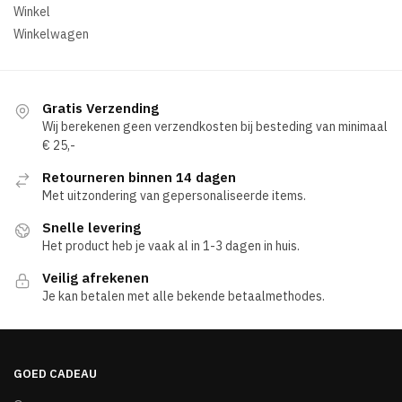
Winkel
Winkelwagen
Gratis Verzending
Wij berekenen geen verzendkosten bij besteding van minimaal
€ 25,-
Retourneren binnen 14 dagen
Met uitzondering van gepersonaliseerde items.
Snelle levering
Het product heb je vaak al in 1-3 dagen in huis.
Veilig afrekenen
Je kan betalen met alle bekende betaalmethodes.
GOED CADEAU