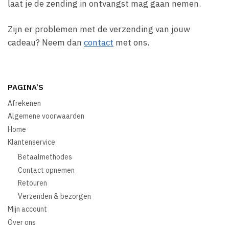
laat je de zending in ontvangst mag gaan nemen.
Zijn er problemen met de verzending van jouw
cadeau? Neem dan
contact
met ons.
PAGINA’S
Afrekenen
Algemene voorwaarden
Home
Klantenservice
Betaalmethodes
Contact opnemen
Retouren
Verzenden & bezorgen
Mijn account
Over ons