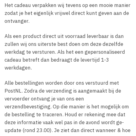
Het cadeau verpakken wij tevens op een mooie manier
zodat je het eigenlijk vrijwel direct kunt geven aan de
ontvanger.
Als een product direct uit voorraad leverbaar is dan
zullen wij ons uiterste best doen om deze dezelfde
werkdag te versturen. Als het een gepersonaliseerd
cadeau betreft dan bedraagt de levertijd 1-3
werkdagen.
Alle bestellingen worden door ons verstuurd met
PostNL. Zodra de verzending is aangemaakt bij de
vervoerder ontvang je van ons een
verzendbevestiging. Op die manier is het mogelijk om
de bestelling te traceren. Houd er rekening mee dat
deze informatie vaak wel pas in de avond wordt ge-
update (rond 23.00). Je ziet dan direct wanneer & hoe