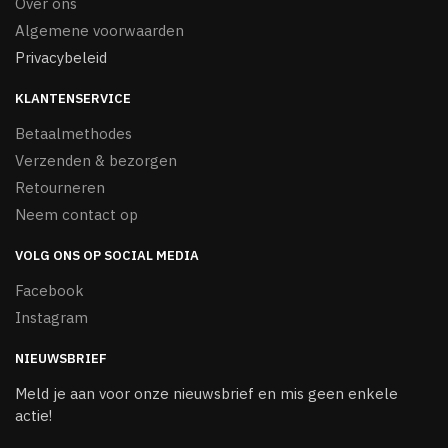
Over ons
Algemene voorwaarden
Privacybeleid
KLANTENSERVICE
Betaalmethodes
Verzenden & bezorgen
Retourneren
Neem contact op
VOLG ONS OP SOCIAL MEDIA
Facebook
Instagram
NIEUWSBRIEF
Meld je aan voor onze nieuwsbrief en mis geen enkele
actie!