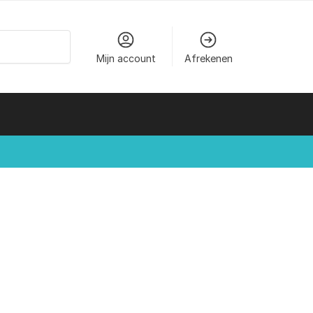
Mijn account
Afrekenen