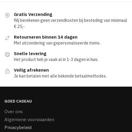
Gratis Verzending
Wij berekenen geen verzendkosten bij besteding van minimaal
€ 25,-
Retourneren binnen 14 dagen
Met uitzondering van gepersonaliseerde items.
Snelle levering
Het product heb je vaak al in 1-3 dagen in huis.
Veilig afrekenen
Je kan betalen met alle bekende betaalmethodes.
GOED CADEAU
Over ons
Algemene voorwaarden
Privacybeleid