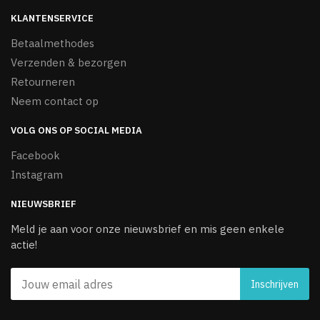
KLANTENSERVICE
Betaalmethodes
Verzenden & bezorgen
Retourneren
Neem contact op
VOLG ONS OP SOCIAL MEDIA
Facebook
Instagram
NIEUWSBRIEF
Meld je aan voor onze nieuwsbrief en mis geen enkele
actie!