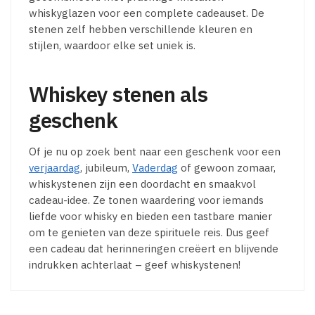
whiskyglazen voor een complete cadeauset. De
stenen zelf hebben verschillende kleuren en
stijlen, waardoor elke set uniek is.
Whiskey stenen als
geschenk
Of je nu op zoek bent naar een geschenk voor een
verjaardag
, jubileum,
Vaderdag
of gewoon zomaar,
whiskystenen zijn een doordacht en smaakvol
cadeau-idee. Ze tonen waardering voor iemands
liefde voor whisky en bieden een tastbare manier
om te genieten van deze spirituele reis. Dus geef
een cadeau dat herinneringen creëert en blijvende
indrukken achterlaat – geef whiskystenen!