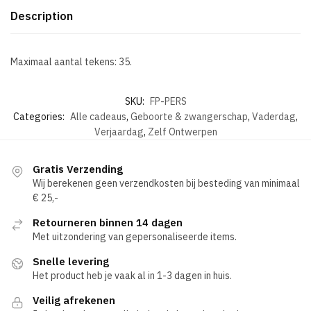
Description
Maximaal aantal tekens: 35.
SKU:
FP-PERS
Categories:
Alle cadeaus
,
Geboorte & zwangerschap
,
Vaderdag
,
Verjaardag
,
Zelf Ontwerpen
Gratis Verzending
Wij berekenen geen verzendkosten bij besteding van minimaal
€ 25,-
Retourneren binnen 14 dagen
Met uitzondering van gepersonaliseerde items.
Snelle levering
Het product heb je vaak al in 1-3 dagen in huis.
Veilig afrekenen